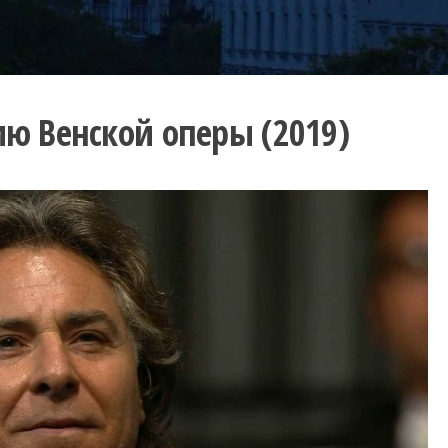
ию Венской оперы (2019)