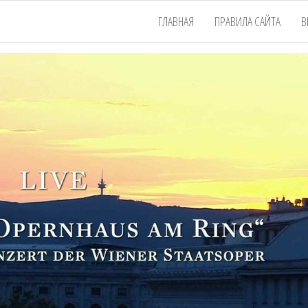
ГЛАВНАЯ
ПРАВИЛА САЙТА
В