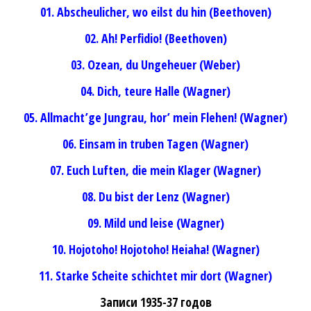
01. Abscheulicher, wo eilst du hin (Beethoven)
02. Ah! Perfidio! (Beethoven)
03. Ozean, du Ungeheuer (Weber)
04. Dich, teure Halle (Wagner)
05. Allmacht’ge Jungrau, hor’ mein Flehen! (Wagner)
06. Einsam in truben Tagen (Wagner)
07. Euch Luften, die mein Klager (Wagner)
08. Du bist der Lenz (Wagner)
09. Mild und leise (Wagner)
10. Hojotoho! Hojotoho! Heiaha! (Wagner)
11. Starke Scheite schichtet mir dort (Wagner)
Записи 1935-37 годов