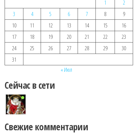
1
2
3
4
5
6
7
8
9
10
11
12
13
14
15
16
17
18
19
20
21
22
23
24
25
26
27
28
29
30
31
« Июл
Сейчас в сети
Свежие комментарии