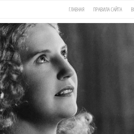
ГЛАВНАЯ
ПРАВИЛА САЙТА
В