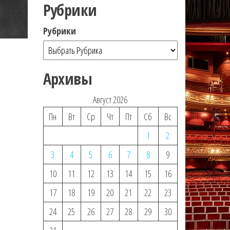
Рубрики
Рубрики
Архивы
Август 2026
Пн
Вт
Ср
Чт
Пт
Сб
Вс
1
2
3
4
5
6
7
8
9
10
11
12
13
14
15
16
17
18
19
20
21
22
23
24
25
26
27
28
29
30