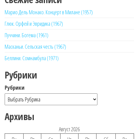
Марио Дель Монако. Концерт в Милане (1957)
Глюк. Орфей и Эвридика (1967)
Пуччини. Богема (1961)
Масканьи. Сельская честь (1967)
Беллини. Сомнамбула (1971)
Рубрики
Рубрики
Архивы
Август 2026