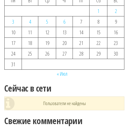
Пн
Вт
Ср
Чт
Пт
Сб
Вс
1
2
3
4
5
6
7
8
9
10
11
12
13
14
15
16
17
18
19
20
21
22
23
24
25
26
27
28
29
30
31
« Июл
Сейчас в сети
Пользователи не найдены
Свежие комментарии