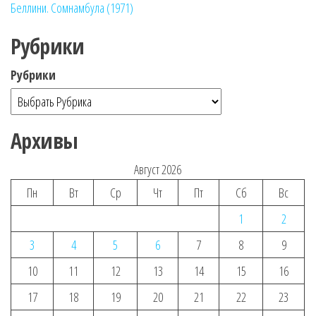
Беллини. Сомнамбула (1971)
Рубрики
Рубрики
Архивы
Август 2026
Пн
Вт
Ср
Чт
Пт
Сб
Вс
1
2
3
4
5
6
7
8
9
10
11
12
13
14
15
16
17
18
19
20
21
22
23