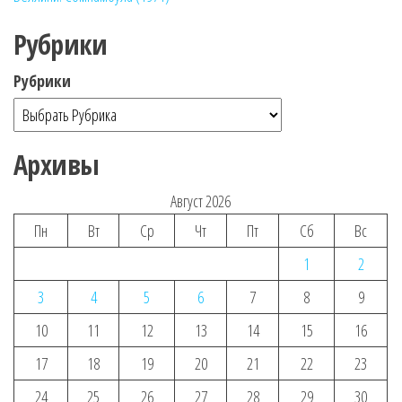
Рубрики
Рубрики
Архивы
Август 2026
Пн
Вт
Ср
Чт
Пт
Сб
Вс
1
2
3
4
5
6
7
8
9
10
11
12
13
14
15
16
17
18
19
20
21
22
23
24
25
26
27
28
29
30