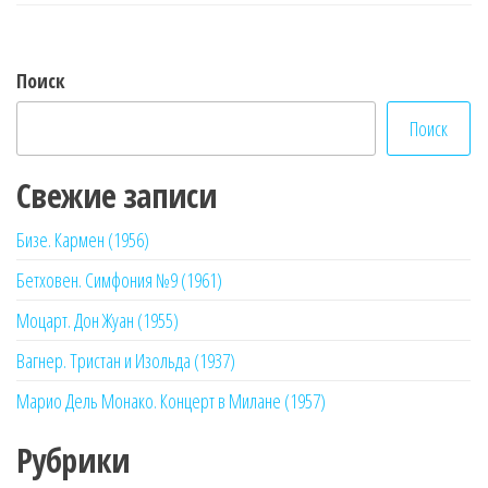
записям
Поиск
Поиск
Свежие записи
Бизе. Кармен (1956)
Бетховен. Симфония №9 (1961)
Моцарт. Дон Жуан (1955)
Вагнер. Тристан и Изольда (1937)
Марио Дель Монако. Концерт в Милане (1957)
Рубрики