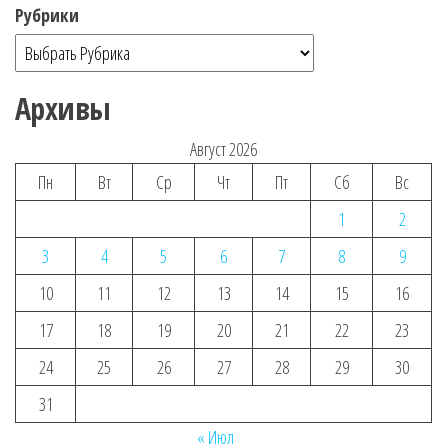
Рубрики
Архивы
Август 2026
Пн
Вт
Ср
Чт
Пт
Сб
Вс
1
2
3
4
5
6
7
8
9
10
11
12
13
14
15
16
17
18
19
20
21
22
23
24
25
26
27
28
29
30
31
« Июл