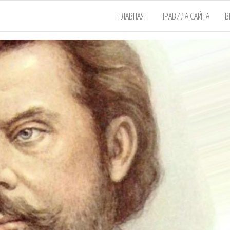
ГЛАВНАЯ
ПРАВИЛА САЙТА
В