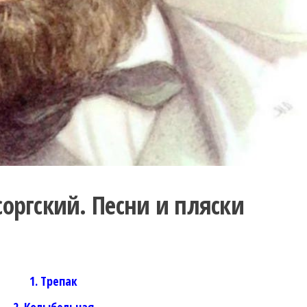
оргский. Песни и пляски
1. Трепак