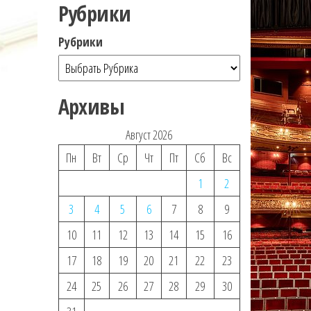
Рубрики
Рубрики
Архивы
Август 2026
Пн
Вт
Ср
Чт
Пт
Сб
Вс
1
2
3
4
5
6
7
8
9
10
11
12
13
14
15
16
17
18
19
20
21
22
23
24
25
26
27
28
29
30