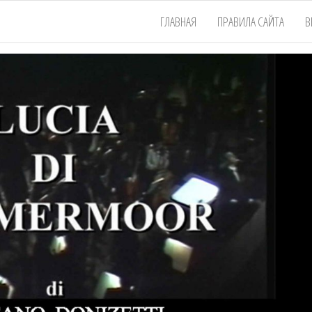
ГЛАВНАЯ
ПРАВИЛА САЙТА
В