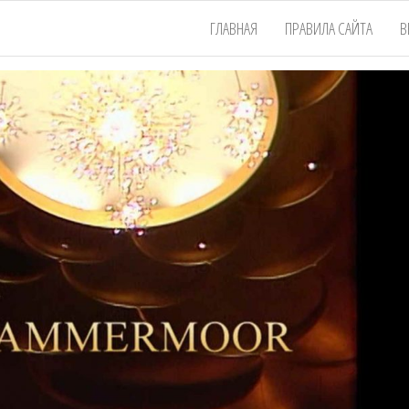
ГЛАВНАЯ
ПРАВИЛА САЙТА
В