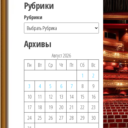
Рубрики
Рубрики
Архивы
Август 2026
Пн
Вт
Ср
Чт
Пт
Сб
Вс
1
2
3
4
5
6
7
8
9
10
11
12
13
14
15
16
17
18
19
20
21
22
23
24
25
26
27
28
29
30