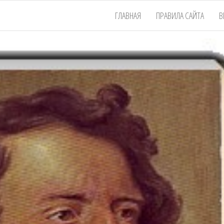
ГЛАВНАЯ
ПРАВИЛА САЙТА
В