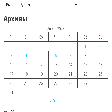
Архивы
Август 2026
Пн
Вт
Ср
Чт
Пт
Сб
Вс
1
2
3
4
5
6
7
8
9
10
11
12
13
14
15
16
17
18
19
20
21
22
23
24
25
26
27
28
29
30
31
« Июл