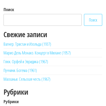
Поиск
Поиск
Свежие записи
Вагнер. Тристан и Изольда (1937)
Марио Дель Монако. Концерт в Милане (1957)
Глюк. Орфей и Эвридика (1967)
Пуччини. Богема (1961)
Масканьи. Сельская честь (1967)
Рубрики
Рубрики