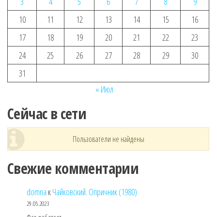
3
4
5
6
7
8
9
10
11
12
13
14
15
16
17
18
19
20
21
22
23
24
25
26
27
28
29
30
31
« Июл
Сейчас в сети
Пользователи не найдены
Свежие комментарии
domna
к
Чайковский. Опричник (1980)
29.05.2023