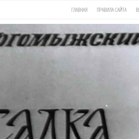
ГЛАВНАЯ
ПРАВИЛА САЙТА
В