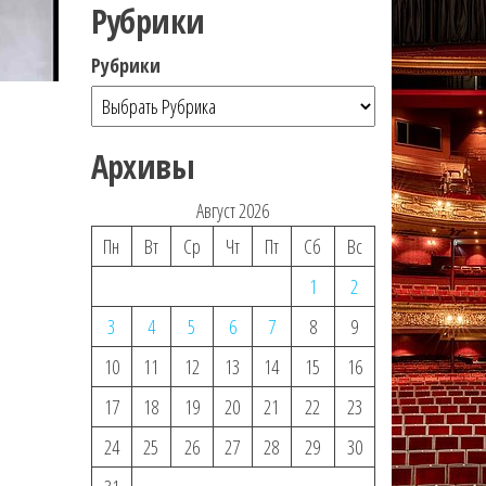
Рубрики
Рубрики
Архивы
Август 2026
Пн
Вт
Ср
Чт
Пт
Сб
Вс
1
2
3
4
5
6
7
8
9
10
11
12
13
14
15
16
17
18
19
20
21
22
23
24
25
26
27
28
29
30