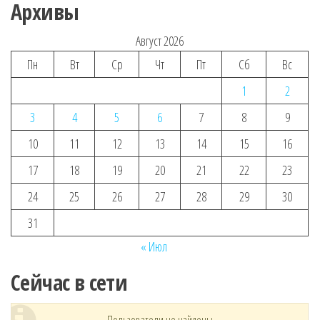
Архивы
Август 2026
Пн
Вт
Ср
Чт
Пт
Сб
Вс
1
2
3
4
5
6
7
8
9
10
11
12
13
14
15
16
17
18
19
20
21
22
23
24
25
26
27
28
29
30
31
« Июл
Сейчас в сети
Пользователи не найдены