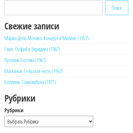
Поиск
Свежие записи
Марио Дель Монако. Концерт в Милане (1957)
Глюк. Орфей и Эвридика (1967)
Пуччини. Богема (1961)
Масканьи. Сельская честь (1967)
Беллини. Сомнамбула (1971)
Рубрики
Рубрики