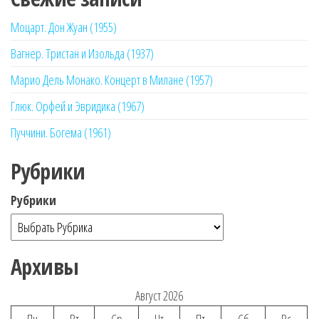
Моцарт. Дон Жуан (1955)
Вагнер. Тристан и Изольда (1937)
Марио Дель Монако. Концерт в Милане (1957)
Глюк. Орфей и Эвридика (1967)
Пуччини. Богема (1961)
Рубрики
Рубрики
Архивы
Август 2026