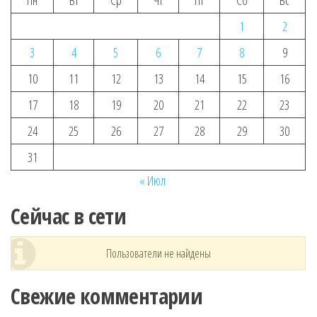
Пн
Вт
Ср
Чт
Пт
Сб
Вс
1
2
3
4
5
6
7
8
9
10
11
12
13
14
15
16
17
18
19
20
21
22
23
24
25
26
27
28
29
30
31
« Июл
Сейчас в сети
Пользователи не найдены
Свежие комментарии