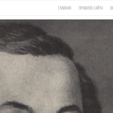
ГЛАВНАЯ
ПРАВИЛА САЙТА
В