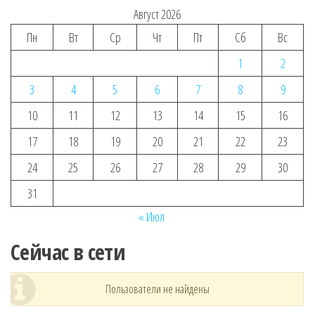
Август 2026
Пн
Вт
Ср
Чт
Пт
Сб
Вс
1
2
3
4
5
6
7
8
9
10
11
12
13
14
15
16
17
18
19
20
21
22
23
24
25
26
27
28
29
30
31
« Июл
Сейчас в сети
Пользователи не найдены