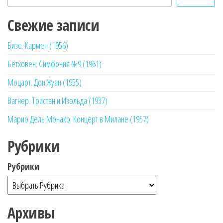
Свежие записи
Бизе. Кармен (1956)
Бетховен. Симфония №9 (1961)
Моцарт. Дон Жуан (1955)
Вагнер. Тристан и Изольда (1937)
Марио Дель Монако. Концерт в Милане (1957)
Рубрики
Рубрики
Архивы