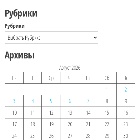
Рубрики
Рубрики
Архивы
Август 2026
Пн
Вт
Ср
Чт
Пт
Сб
Вс
1
2
3
4
5
6
7
8
9
10
11
12
13
14
15
16
17
18
19
20
21
22
23
24
25
26
27
28
29
30