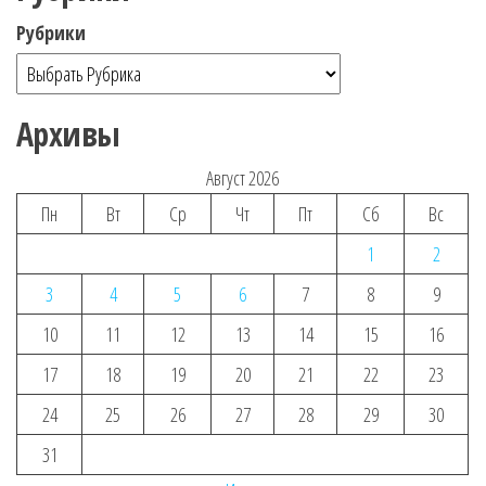
Рубрики
Архивы
Август 2026
Пн
Вт
Ср
Чт
Пт
Сб
Вс
1
2
3
4
5
6
7
8
9
10
11
12
13
14
15
16
17
18
19
20
21
22
23
24
25
26
27
28
29
30
31