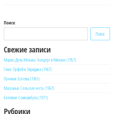
записям
Поиск
Поиск
Свежие записи
Марио Дель Монако. Концерт в Милане (1957)
Глюк. Орфей и Эвридика (1967)
Пуччини. Богема (1961)
Масканьи. Сельская честь (1967)
Беллини. Сомнамбула (1971)
Рубрики