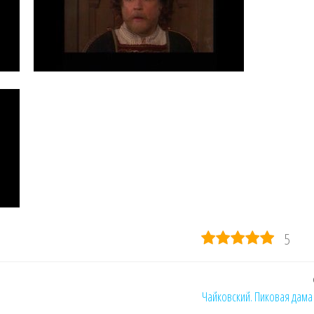
5
Чайковский. Пиковая дама 