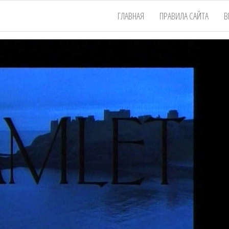
ГЛАВНАЯ
ПРАВИЛА САЙТА
В