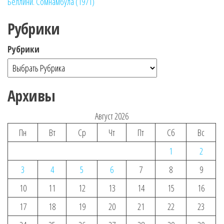
Беллини. Сомнамбула (1971)
Рубрики
Рубрики
Архивы
Август 2026
Пн
Вт
Ср
Чт
Пт
Сб
Вс
1
2
3
4
5
6
7
8
9
10
11
12
13
14
15
16
17
18
19
20
21
22
23