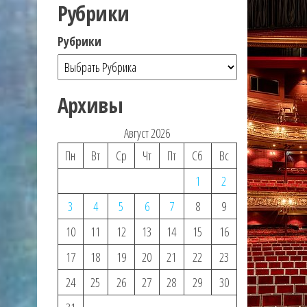
Рубрики
Рубрики
Архивы
Август 2026
Пн
Вт
Ср
Чт
Пт
Сб
Вс
1
2
3
4
5
6
7
8
9
10
11
12
13
14
15
16
17
18
19
20
21
22
23
24
25
26
27
28
29
30