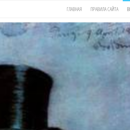
ГЛАВНАЯ
ПРАВИЛА САЙТА
В