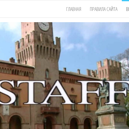
ГЛАВНАЯ
ПРАВИЛА САЙТА
В