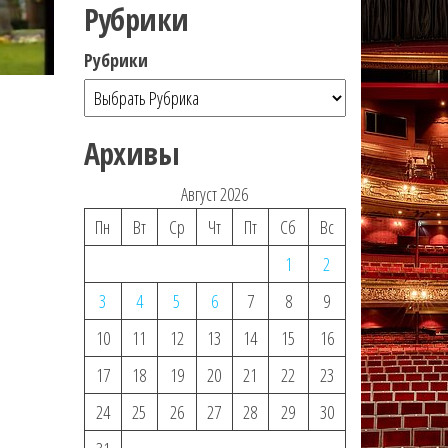
Рубрики
Рубрики
Архивы
Август 2026
Пн
Вт
Ср
Чт
Пт
Сб
Вс
1
2
3
4
5
6
7
8
9
10
11
12
13
14
15
16
17
18
19
20
21
22
23
24
25
26
27
28
29
30