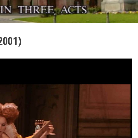
2001)