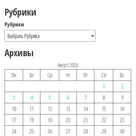
Рубрики
Рубрики
Архивы
Август 2026
Пн
Вт
Ср
Чт
Пт
Сб
Вс
1
2
3
4
5
6
7
8
9
10
11
12
13
14
15
16
17
18
19
20
21
22
23
24
25
26
27
28
29
30