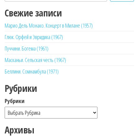
Свежие записи
Марио Дель Монако. Концерт в Милане (1957)
Глюк. Орфей и Эвридика (1967)
Пуччини. Богема (1961)
Масканьи. Сельская честь (1967)
Беллини. Сомнамбула (1971)
Рубрики
Рубрики
Архивы