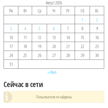
Август 2026
Пн
Вт
Ср
Чт
Пт
Сб
Вс
1
2
3
4
5
6
7
8
9
10
11
12
13
14
15
16
17
18
19
20
21
22
23
24
25
26
27
28
29
30
31
« Июл
Сейчас в сети
Пользователи не найдены