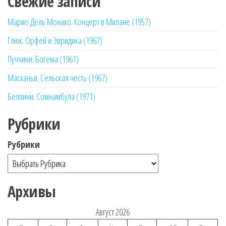
Свежие записи
Марио Дель Монако. Концерт в Милане (1957)
Глюк. Орфей и Эвридика (1967)
Пуччини. Богема (1961)
Масканьи. Сельская честь (1967)
Беллини. Сомнамбула (1971)
Рубрики
Рубрики
Архивы
Август 2026