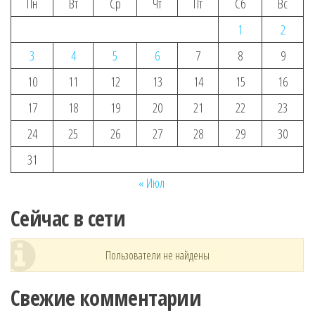
Пн
Вт
Ср
Чт
Пт
Сб
Вс
1
2
3
4
5
6
7
8
9
10
11
12
13
14
15
16
17
18
19
20
21
22
23
24
25
26
27
28
29
30
31
« Июл
Сейчас в сети
Пользователи не найдены
Свежие комментарии