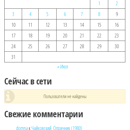
1
2
3
4
5
6
7
8
9
10
11
12
13
14
15
16
17
18
19
20
21
22
23
24
25
26
27
28
29
30
31
« Июл
Сейчас в сети
Пользователи не найдены
Свежие комментарии
domna
к
Чайковский. Опричник (1980)