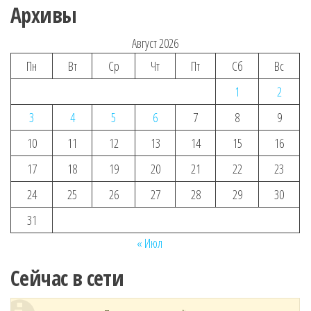
Архивы
Август 2026
Пн
Вт
Ср
Чт
Пт
Сб
Вс
1
2
3
4
5
6
7
8
9
10
11
12
13
14
15
16
17
18
19
20
21
22
23
24
25
26
27
28
29
30
31
« Июл
Сейчас в сети