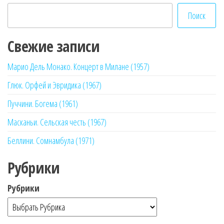
Поиск
Свежие записи
Марио Дель Монако. Концерт в Милане (1957)
Глюк. Орфей и Эвридика (1967)
Пуччини. Богема (1961)
Масканьи. Сельская честь (1967)
Беллини. Сомнамбула (1971)
Рубрики
Рубрики