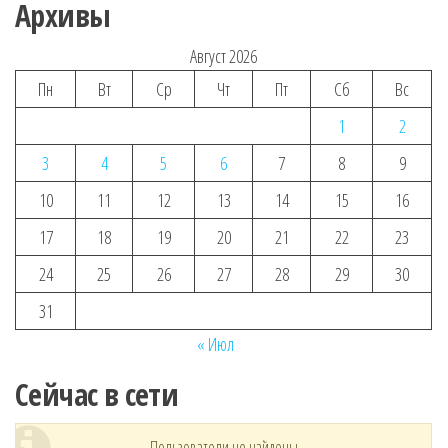
Архивы
Август 2026
Пн
Вт
Ср
Чт
Пт
Сб
Вс
1
2
3
4
5
6
7
8
9
10
11
12
13
14
15
16
17
18
19
20
21
22
23
24
25
26
27
28
29
30
31
« Июл
Сейчас в сети
Пользователи не найдены