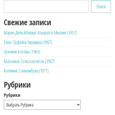
Поиск
Свежие записи
Марио Дель Монако. Концерт в Милане (1957)
Глюк. Орфей и Эвридика (1967)
Пуччини. Богема (1961)
Масканьи. Сельская честь (1967)
Беллини. Сомнамбула (1971)
Рубрики
Рубрики