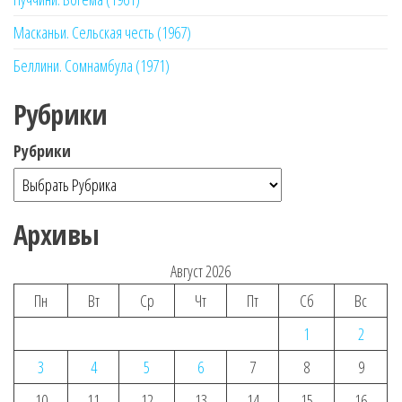
Масканьи. Сельская честь (1967)
Беллини. Сомнамбула (1971)
Рубрики
Рубрики
Архивы
Август 2026
Пн
Вт
Ср
Чт
Пт
Сб
Вс
1
2
3
4
5
6
7
8
9
10
11
12
13
14
15
16