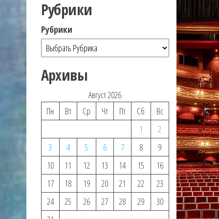
Рубрики
Рубрики
Архивы
Август 2026
Пн
Вт
Ср
Чт
Пт
Сб
Вс
1
2
3
4
5
6
7
8
9
10
11
12
13
14
15
16
17
18
19
20
21
22
23
24
25
26
27
28
29
30