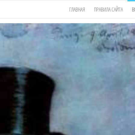
ГЛАВНАЯ
ПРАВИЛА САЙТА
В