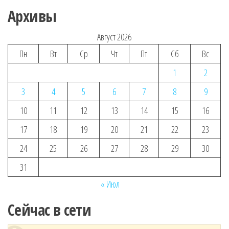
Архивы
Август 2026
Пн
Вт
Ср
Чт
Пт
Сб
Вс
1
2
3
4
5
6
7
8
9
10
11
12
13
14
15
16
17
18
19
20
21
22
23
24
25
26
27
28
29
30
31
« Июл
Сейчас в сети