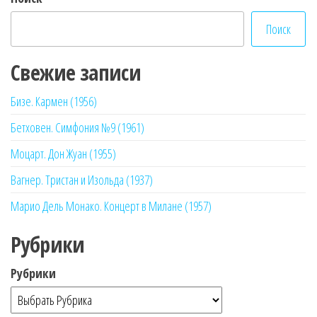
Поиск
Свежие записи
Бизе. Кармен (1956)
Бетховен. Симфония №9 (1961)
Моцарт. Дон Жуан (1955)
Вагнер. Тристан и Изольда (1937)
Марио Дель Монако. Концерт в Милане (1957)
Рубрики
Рубрики