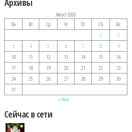
Архивы
Август 2026
Пн
Вт
Ср
Чт
Пт
Сб
Вс
1
2
3
4
5
6
7
8
9
10
11
12
13
14
15
16
17
18
19
20
21
22
23
24
25
26
27
28
29
30
31
« Июл
Сейчас в сети