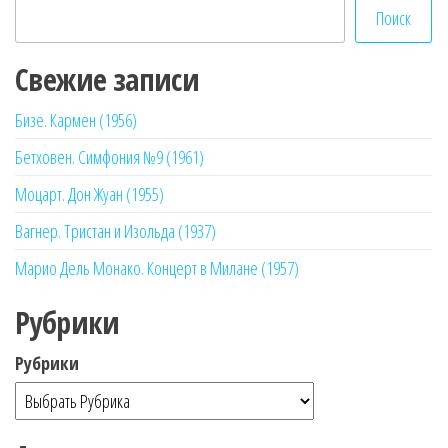
Поиск
Свежие записи
Бизе. Кармен (1956)
Бетховен. Симфония №9 (1961)
Моцарт. Дон Жуан (1955)
Вагнер. Тристан и Изольда (1937)
Марио Дель Монако. Концерт в Милане (1957)
Рубрики
Рубрики