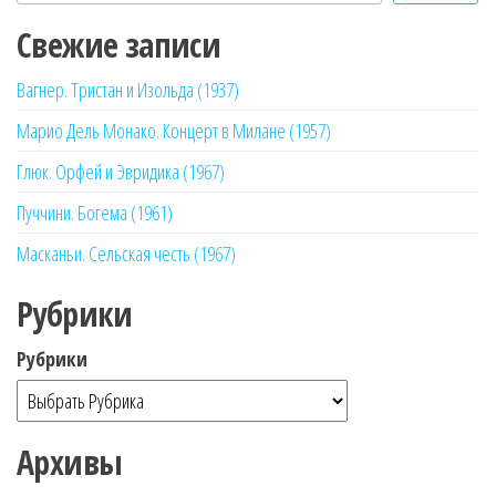
Свежие записи
Вагнер. Тристан и Изольда (1937)
Марио Дель Монако. Концерт в Милане (1957)
Глюк. Орфей и Эвридика (1967)
Пуччини. Богема (1961)
Масканьи. Сельская честь (1967)
Рубрики
Рубрики
Архивы