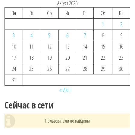
Август 2026
Пн
Вт
Ср
Чт
Пт
Сб
Вс
1
2
3
4
5
6
7
8
9
10
11
12
13
14
15
16
17
18
19
20
21
22
23
24
25
26
27
28
29
30
31
« Июл
Сейчас в сети
Пользователи не найдены