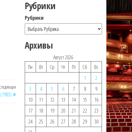
Рубрики
Рубрики
Архивы
Август 2026
Пн
Вт
Ср
Чт
Пт
Сб
Вс
1
2
СЛЕДУЮЩАЯ
Следующая
3
4
5
6
7
8
9
 (1983)
запись
10
11
12
13
14
15
16
17
18
19
20
21
22
23
24
25
26
27
28
29
30