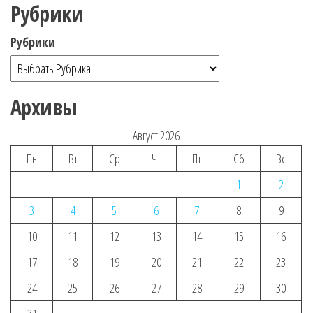
Рубрики
Рубрики
Архивы
Август 2026
Пн
Вт
Ср
Чт
Пт
Сб
Вс
1
2
3
4
5
6
7
8
9
10
11
12
13
14
15
16
17
18
19
20
21
22
23
24
25
26
27
28
29
30