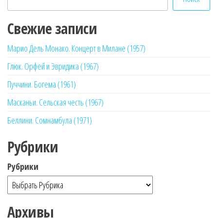
Свежие записи
Марио Дель Монако. Концерт в Милане (1957)
Глюк. Орфей и Эвридика (1967)
Пуччини. Богема (1961)
Масканьи. Сельская честь (1967)
Беллини. Сомнамбула (1971)
Рубрики
Рубрики
Архивы