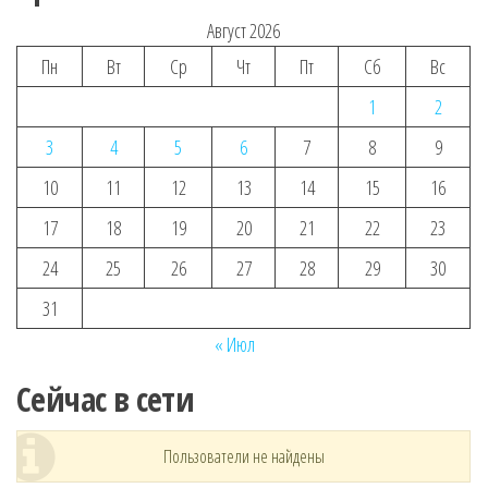
Август 2026
Пн
Вт
Ср
Чт
Пт
Сб
Вс
1
2
3
4
5
6
7
8
9
10
11
12
13
14
15
16
17
18
19
20
21
22
23
24
25
26
27
28
29
30
31
« Июл
Сейчас в сети
Пользователи не найдены