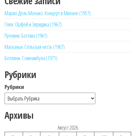
Свежие записи
Марио Дель Монако. Концерт в Милане (1957)
Глюк. Орфей и Эвридика (1967)
Пуччини. Богема (1961)
Масканьи. Сельская честь (1967)
Беллини. Сомнамбула (1971)
Рубрики
Рубрики
Архивы
Август 2026