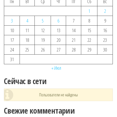
Пн
Вт
Ср
Чт
Пт
Сб
Вс
1
2
3
4
5
6
7
8
9
10
11
12
13
14
15
16
17
18
19
20
21
22
23
24
25
26
27
28
29
30
31
« Июл
Сейчас в сети
Пользователи не найдены
Свежие комментарии