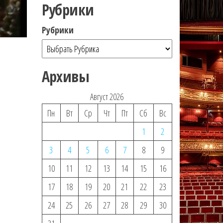
Рубрики
Рубрики
Архивы
Август 2026
Пн
Вт
Ср
Чт
Пт
Сб
Вс
1
2
3
4
5
6
7
8
9
10
11
12
13
14
15
16
17
18
19
20
21
22
23
24
25
26
27
28
29
30