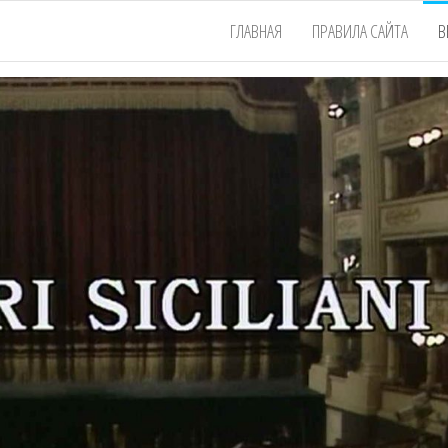
ГЛАВНАЯ
ПРАВИЛА САЙТА
В