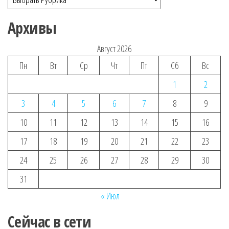
Архивы
Август 2026
Пн
Вт
Ср
Чт
Пт
Сб
Вс
1
2
3
4
5
6
7
8
9
10
11
12
13
14
15
16
17
18
19
20
21
22
23
24
25
26
27
28
29
30
31
« Июл
Сейчас в сети