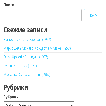
Поиск
Поиск
Свежие записи
Вагнер. Тристан и Изольда (1937)
Марио Дель Монако. Концерт в Милане (1957)
Глюк. Орфей и Эвридика (1967)
Пуччини. Богема (1961)
Масканьи. Сельская честь (1967)
Рубрики
Рубрики