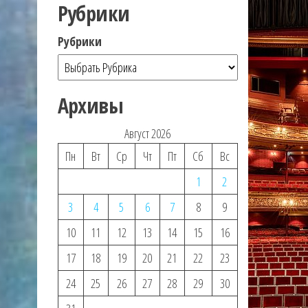
Рубрики
Рубрики
Архивы
Август 2026
Пн
Вт
Ср
Чт
Пт
Сб
Вс
1
2
3
4
5
6
7
8
9
10
11
12
13
14
15
16
17
18
19
20
21
22
23
24
25
26
27
28
29
30