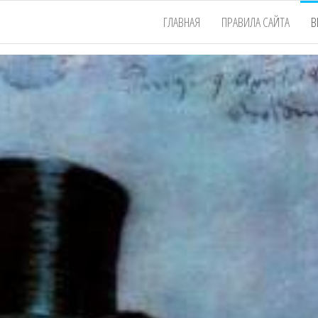
ГЛАВНАЯ
ПРАВИЛА САЙТА
В