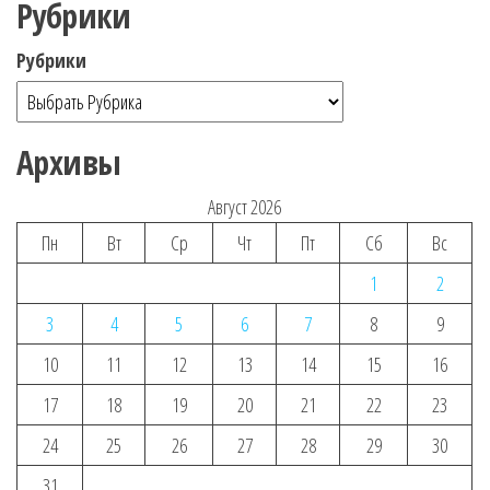
Рубрики
Рубрики
Архивы
Август 2026
Пн
Вт
Ср
Чт
Пт
Сб
Вс
1
2
3
4
5
6
7
8
9
10
11
12
13
14
15
16
17
18
19
20
21
22
23
24
25
26
27
28
29
30
31