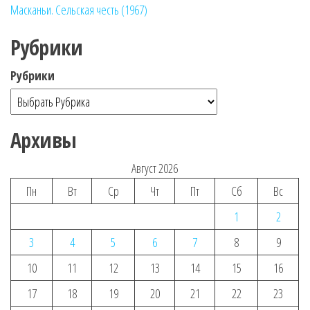
Масканьи. Сельская честь (1967)
Рубрики
Рубрики
Архивы
Август 2026
Пн
Вт
Ср
Чт
Пт
Сб
Вс
1
2
3
4
5
6
7
8
9
10
11
12
13
14
15
16
17
18
19
20
21
22
23