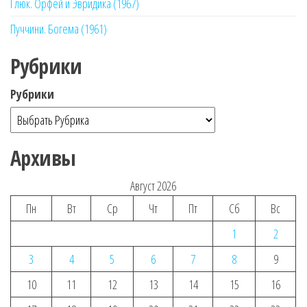
Глюк. Орфей и Эвридика (1967)
Пуччини. Богема (1961)
Рубрики
Рубрики
Архивы
Август 2026
Пн
Вт
Ср
Чт
Пт
Сб
Вс
1
2
3
4
5
6
7
8
9
10
11
12
13
14
15
16