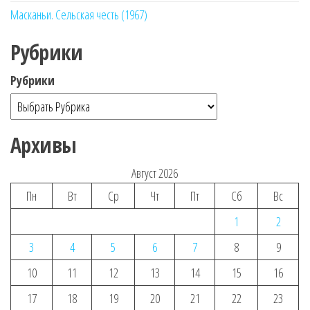
Масканьи. Сельская честь (1967)
Рубрики
Рубрики
Архивы
Август 2026
Пн
Вт
Ср
Чт
Пт
Сб
Вс
1
2
3
4
5
6
7
8
9
10
11
12
13
14
15
16
17
18
19
20
21
22
23