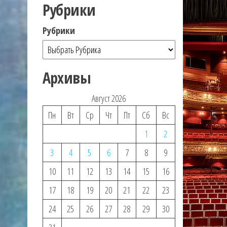
Рубрики
Рубрики
Архивы
Август 2026
Пн
Вт
Ср
Чт
Пт
Сб
Вс
1
2
3
4
5
6
7
8
9
10
11
12
13
14
15
16
17
18
19
20
21
22
23
24
25
26
27
28
29
30