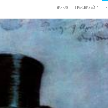
ГЛАВНАЯ
ПРАВИЛА САЙТА
В