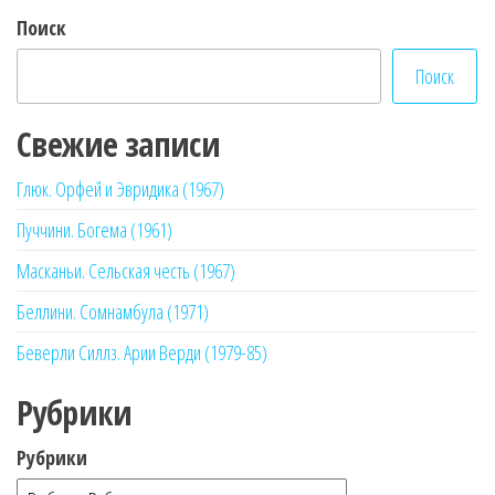
Поиск
Поиск
Свежие записи
Глюк. Орфей и Эвридика (1967)
Пуччини. Богема (1961)
Масканьи. Сельская честь (1967)
Беллини. Сомнамбула (1971)
Беверли Силлз. Арии Верди (1979-85)
Рубрики
Рубрики