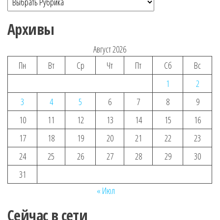
Архивы
Август 2026
Пн
Вт
Ср
Чт
Пт
Сб
Вс
1
2
3
4
5
6
7
8
9
10
11
12
13
14
15
16
17
18
19
20
21
22
23
24
25
26
27
28
29
30
31
« Июл
Сейчас в сети