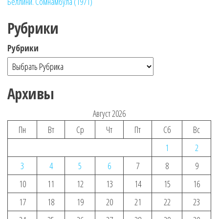
Беллини. Сомнамбула (1971)
Рубрики
Рубрики
Архивы
Август 2026
Пн
Вт
Ср
Чт
Пт
Сб
Вс
1
2
3
4
5
6
7
8
9
10
11
12
13
14
15
16
17
18
19
20
21
22
23