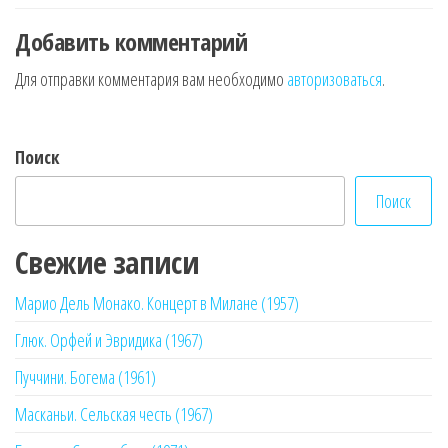
записям
Добавить комментарий
Для отправки комментария вам необходимо
авторизоваться
.
Поиск
Поиск
Свежие записи
Марио Дель Монако. Концерт в Милане (1957)
Глюк. Орфей и Эвридика (1967)
Пуччини. Богема (1961)
Масканьи. Сельская честь (1967)