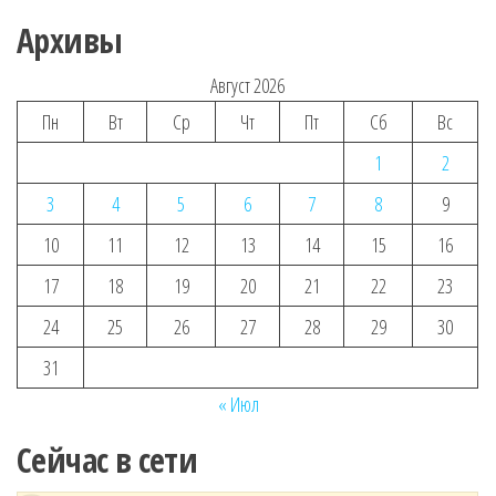
Архивы
Август 2026
Пн
Вт
Ср
Чт
Пт
Сб
Вс
1
2
3
4
5
6
7
8
9
10
11
12
13
14
15
16
17
18
19
20
21
22
23
24
25
26
27
28
29
30
31
« Июл
Сейчас в сети