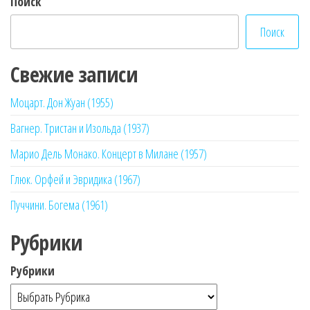
Поиск
Поиск
Свежие записи
Моцарт. Дон Жуан (1955)
Вагнер. Тристан и Изольда (1937)
Марио Дель Монако. Концерт в Милане (1957)
Глюк. Орфей и Эвридика (1967)
Пуччини. Богема (1961)
Рубрики
Рубрики